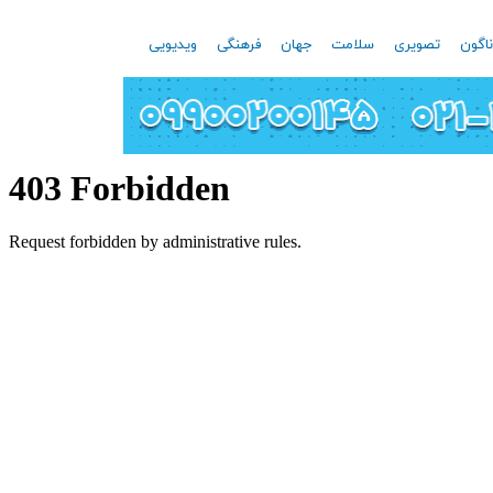
اگون
تصویری
سلامت
جهان
فرهنگی
ویدیویی