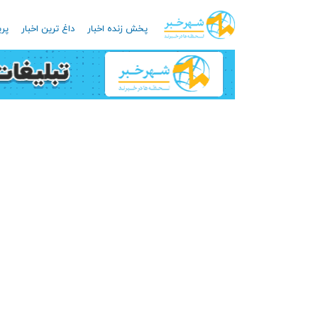
پخش زنده اخبار
داغ ترین اخبار
پرب