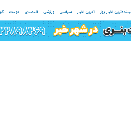
یننده‌ترین اخبار روز
آخرین اخبار
سیاسی
ورزشی
اقتصادی
حوادث
گون