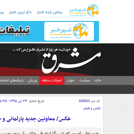
پخش زنده اخبار
داغ ترین اخبار
پرب