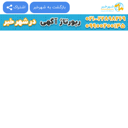
بازگشت به شهرخبر
اشتراک