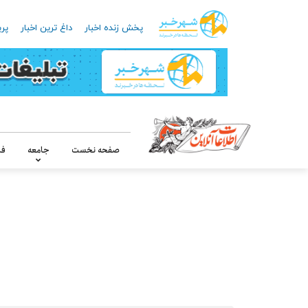
پخش زنده اخبار
داغ ترین اخبار
پرب