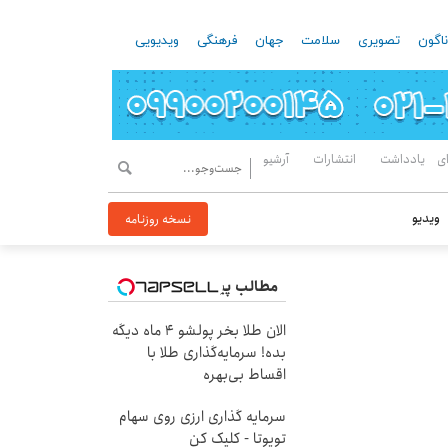
اگون
تصویری
سلامت
جهان
فرهنگی
ویدیویی