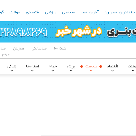
یننده‌ترین اخبار روز
آخرین اخبار
سیاسی
ورزشی
اقتصادی
حوادث
گون