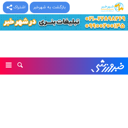
بازگشت به شهرخبر
اشتراک