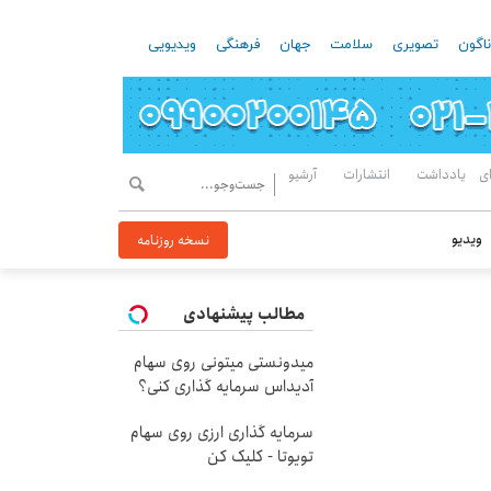
اگون
تصویری
سلامت
جهان
فرهنگی
ویدیویی