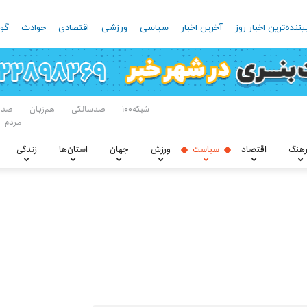
یننده‌ترین اخبار روز
آخرین اخبار
سیاسی
ورزشی
اقتصادی
حوادث
گون