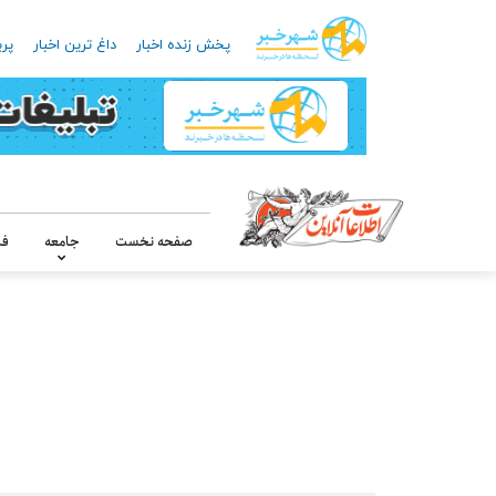
پخش زنده اخبار
داغ ترین اخبار
پرب