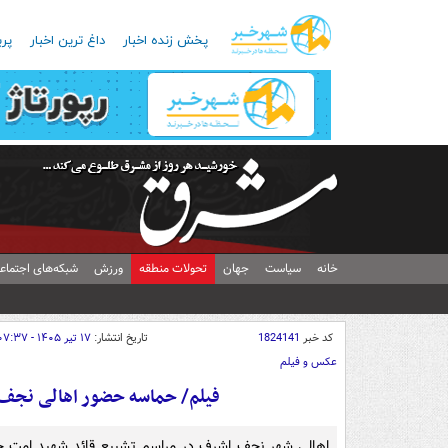
پخش زنده اخبار
داغ ترین اخبار
پرب