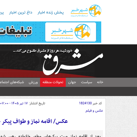
پخش زنده اخبار
داغ ترین اخبار
پرب