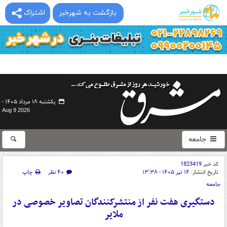
بازگشت به شهرخبر
اشتراک