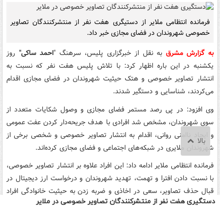
دستگیری هفت نفر از منتشرکنندگان تصاویر خصوصی در ملایر