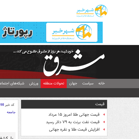
پخش زنده اخبار
داغ ترین اخبار
پربی