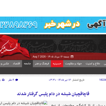
ننده‌ترین اخبار روز
آخرین اخبار
سیاسی
ورزشی
اقتصادی
حوادث
گوناگون
تصوی