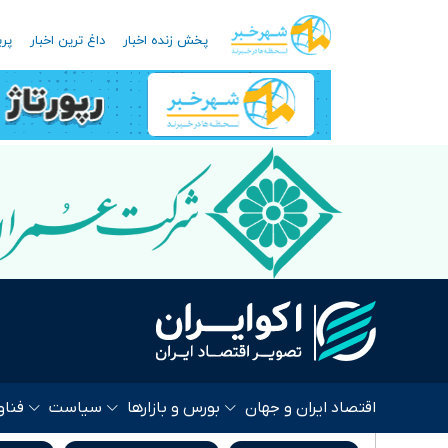
پخش زنده اخبار
داغ ترین اخبار
پرب