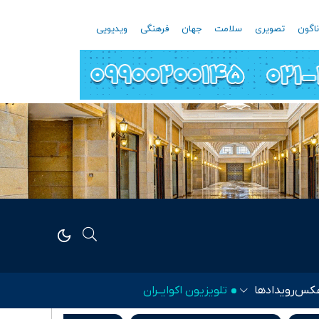
اگون
تصویری
سلامت
جهان
فرهنگی
ویدیویی