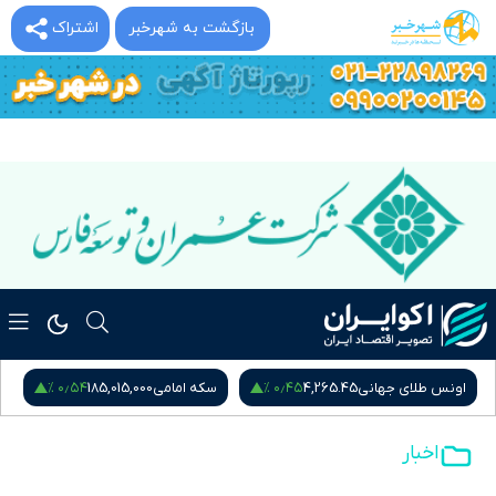
بازگشت به شهرخبر
اشتراک