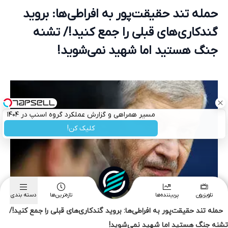
حمله تند حقیقت‌پور به افراطی‌ها: بروید گندکاری‌های قبلی را جمع کنید!/
تشنه جنگ هستید اما شهید نمی‌شوید!