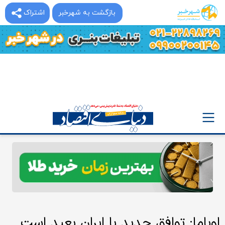
بازگشت به شهرخبر
اشتراک