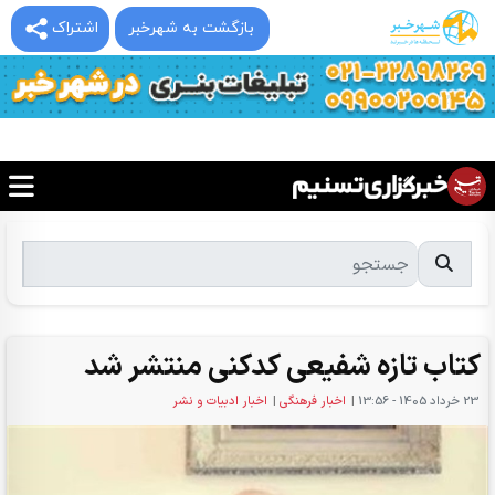
بازگشت به شهرخبر
اشتراک