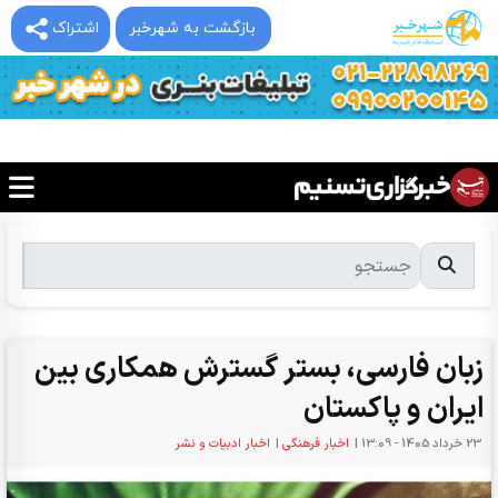
بازگشت به شهرخبر
اشتراک