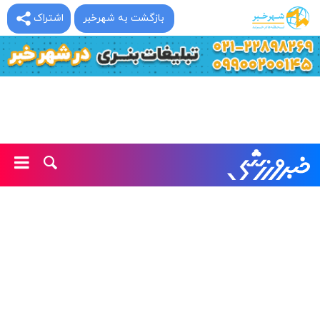
بازگشت به شهرخبر
اشتراک