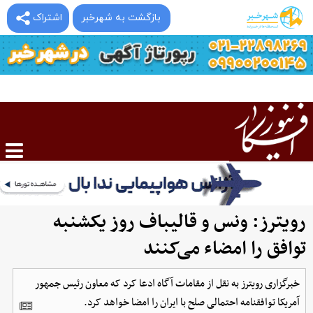
بازگشت به شهرخبر
اشتراک