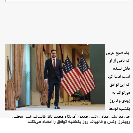
رویترز: ونس و قالیباف روز یکشنبه توافق را امضاء می‌کنند