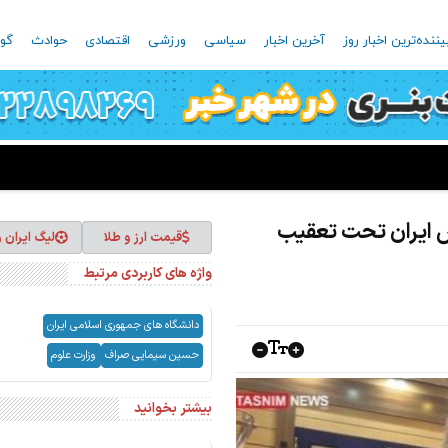
یننده‌ترین اخبار روز
آخرین اخبار
سیاسی
ورزشی
اقتصادی
حوادث
گون