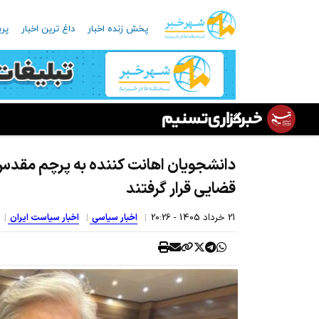
پخش زنده اخبار
داغ ترین اخبار
پرب