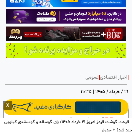
قیمت گوشت قرمز امروز ۲۱ خرداد ۱۴۰۵/ ران گوساله و گوسفندی کیلویی
چند شد؟ + جدول