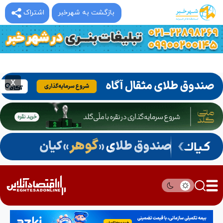
بازگشت به شهرخبر
اشتراک