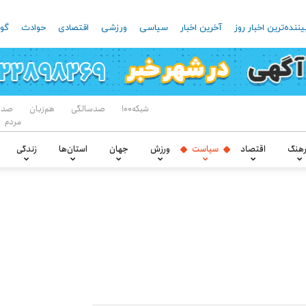
یننده‌ترین اخبار روز
آخرین اخبار
سیاسی
ورزشی
اقتصادی
حوادث
گون