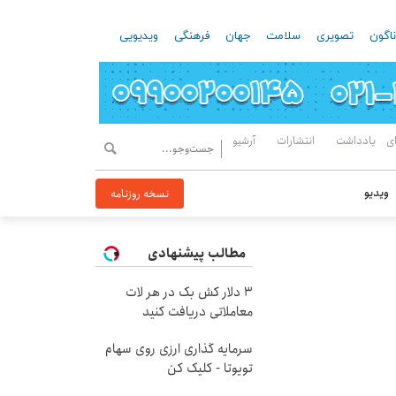
اگون
تصویری
سلامت
جهان
فرهنگی
ویدیویی