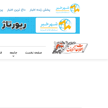
پخش زنده اخبار
داغ ترین اخبار
پرب