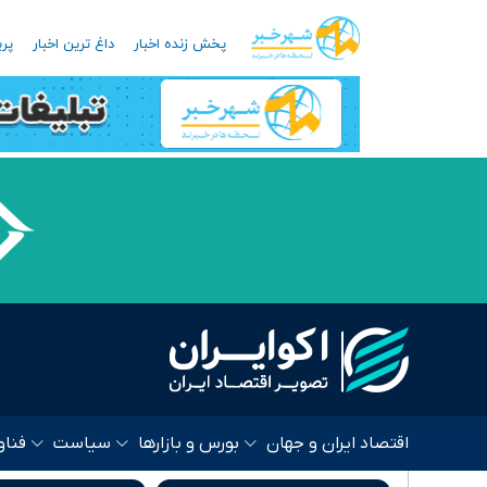
پخش زنده اخبار
داغ ترین اخبار
پرب