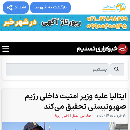
بازگشت به شهرخبر
اشتراک