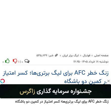
زنگ خطر AFC برای لیگ برتری‌ها؛ کسر امتیاز در کمین دو باشگاه