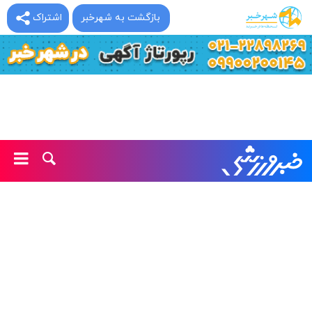
بازگشت به شهرخبر
اشتراک