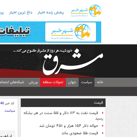
پخش زنده اخبار
داغ ترین اخبار
پرب