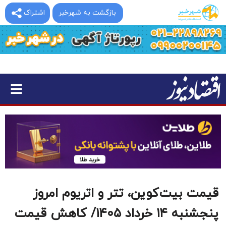
بازگشت به شهرخبر
اشتراک