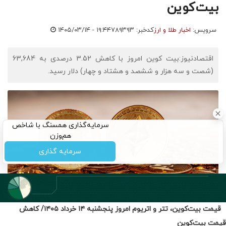
قیمت بیت‌کوین، تتر و اتریوم امروز پنجشنبه ۱۴ خرداد ۱۴۰۵/ کاهش
قیمت بیت‌کوین