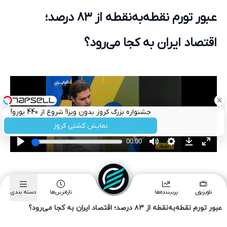
عبور تورم نقطه‌به‌نقطه از ۸۳ درصد؛ اقتصاد ایران به کجا می‌رود؟