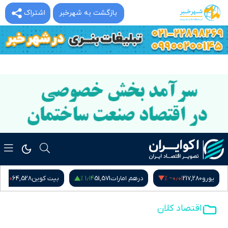
بازگشت به شهرخبر
اشتراک