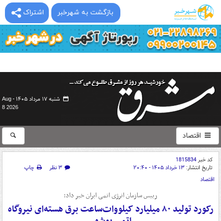
بازگشت به شهرخبر
اشتراک