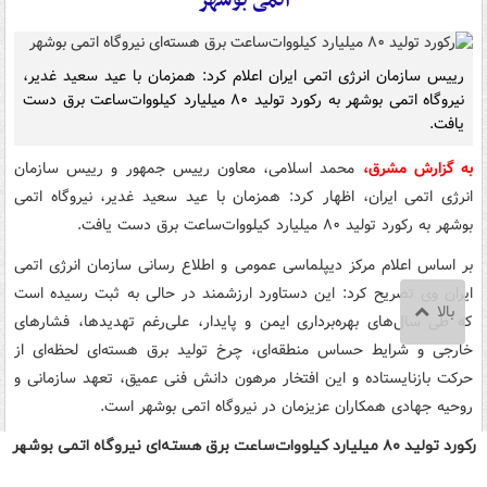
رکورد تولید ۸۰ میلیارد کیلووات‌ساعت برق هسته‌ای نیروگاه اتمی بوشهر