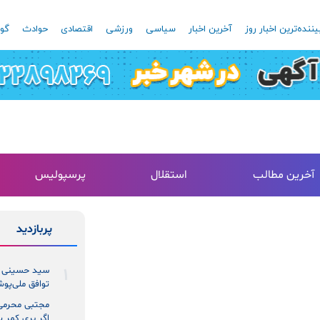
یننده‌ترین اخبار روز
آخرین اخبار
سیاسی
ورزشی
اقتصادی
حوادث
گون