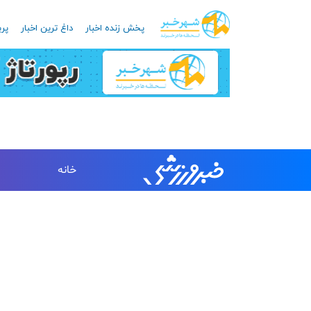
پخش زنده اخبار
داغ ترین اخبار
پرب