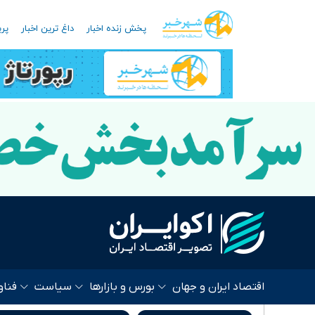
پخش زنده اخبار
داغ ترین اخبار
پرب