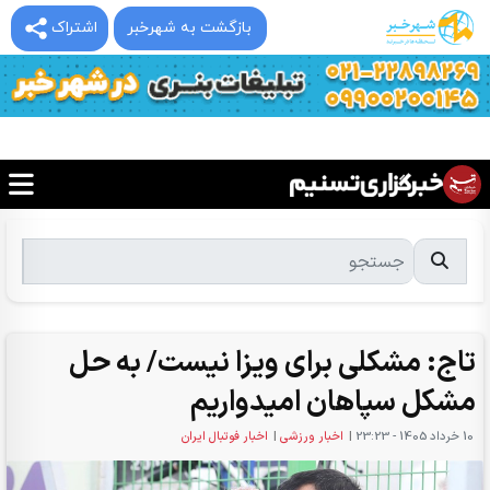
بازگشت به شهرخبر
اشتراک