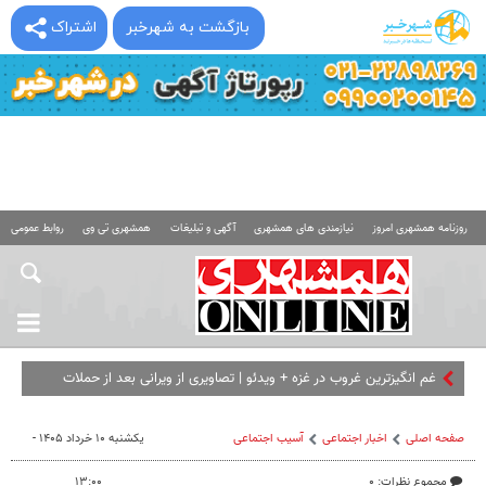
بازگشت به شهرخبر
اشتراک