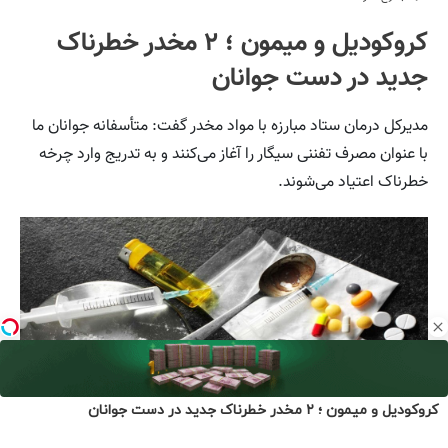
کروکودیل و میمون ؛ ۲ مخدر خطرناک جدید در دست جوانان