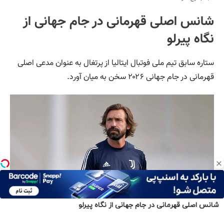
شانس اصلی قهرمانی در جام جهانی از نگاه پیرلو