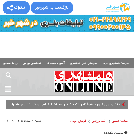
بازگشت به شهرخبر
اشتراک