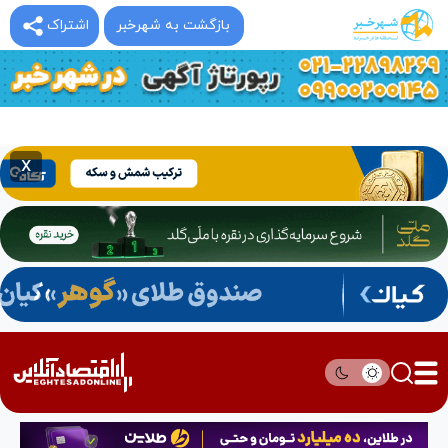
بازگشت به شهرخبر
اشتراک