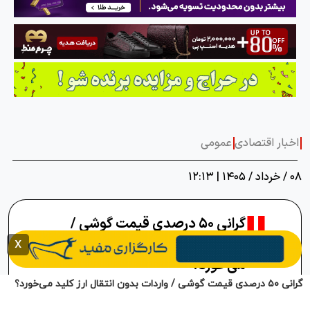
گرانی ۵۰ درصدی قیمت گوشی / واردات بدون انتقال ارز کلید می‌خورد؟