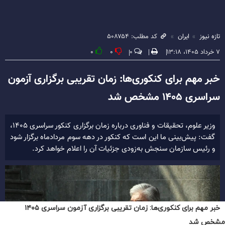
خبر مهم برای کنکوری‌ها: زمان تقریبی برگزاری آزمون سراسری ۱۴۰۵
مشخص شد