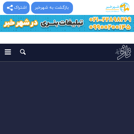
بازگشت به شهرخبر
اشتراک