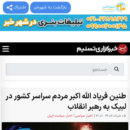
بازگشت به شهرخبر
اشتراک