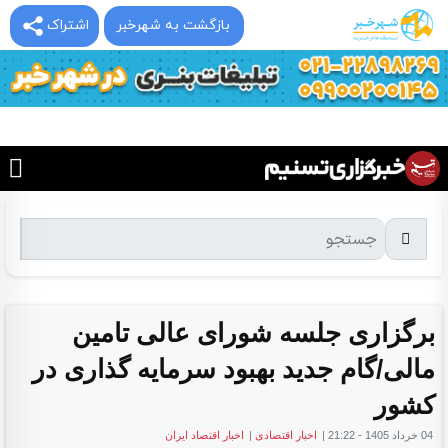
بازگشت به شهرخبر
اشتراک