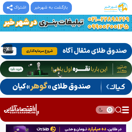
بازگشت به شهرخبر
اشتراک