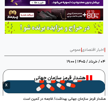
هشدار قرمز سازمان جهانی بهداشت/ فاجعه در کمین است