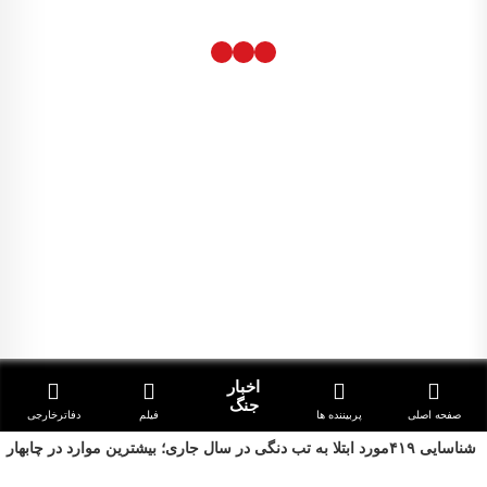
شناسایی ۴۱٩مورد ابتلا به تب دنگی در سال جاری؛ بیشترین موارد در چابهار