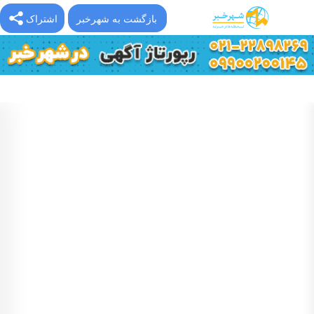
بازگشت به شهرخبر
اشتراک