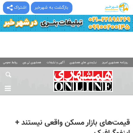
بازگشت به شهرخبر
اشتراک