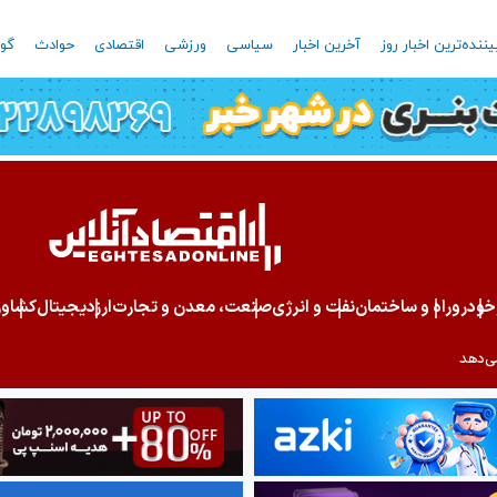
یننده‌ترین اخبار روز
آخرین اخبار
سیاسی
ورزشی
اقتصادی
حوادث
گون