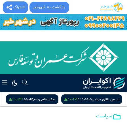
بازگشت به شهرخبر
اشتراک