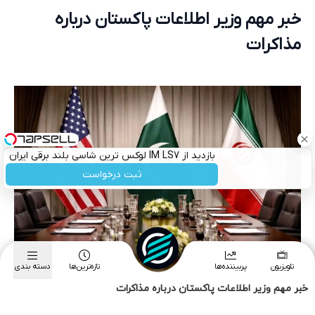
خبر مهم وزیر اطلاعات پاکستان درباره مذاکرات