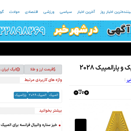
یننده‌ترین اخبار روز
آخرین اخبار
سیاسی
ورزشی
اقتصادی
حوادث
گون