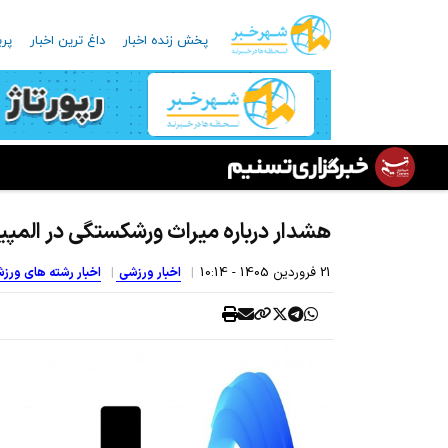
پخش زنده اخبار
داغ ترین اخبار
پرب