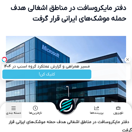
دفتر مایکروسافت در مناطق اشغالی هدف حمله موشک‌های ایرانی قرار
گرفت