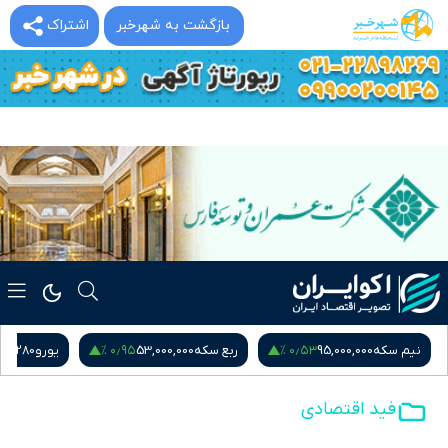
بازگشت به شهرخبر
اشتراک