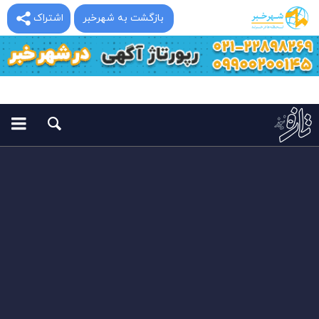
بازگشت به شهرخبر
اشتراک