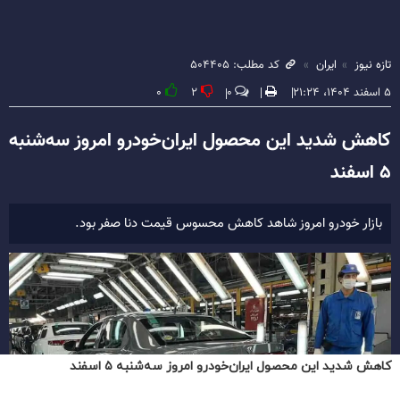
کاهش شدید این محصول ایران‌خودرو امروز سه‌شنبه ۵ اسفند