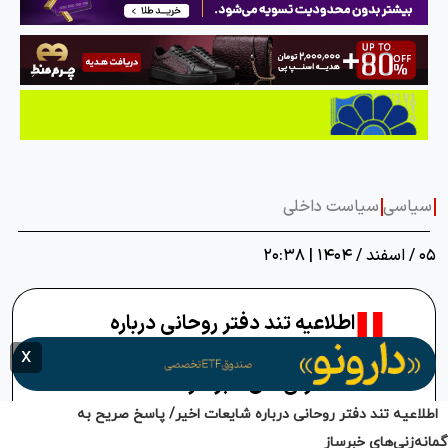
اطلاعیه تند دفتر روحانی درباره شایعات اخیر/ پاسخ صریح به
گمانه‌زنی‌های خبرساز