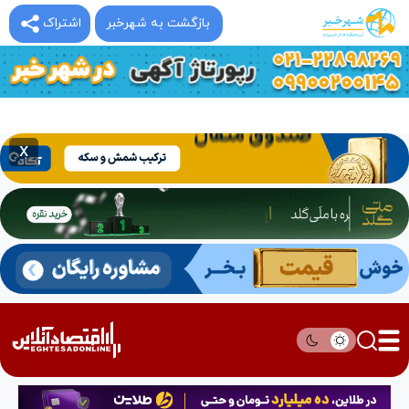
بازگشت به شهرخبر
اشتراک