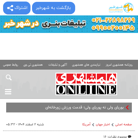
بازگشت به شهرخبر
اشتراک