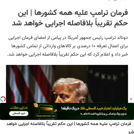
فرمان ترامپ علیه همه کشورها | این حکم تقریباً بلافاصله اجرایی خواهد
شد