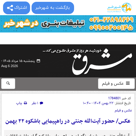
بازگشت به شهرخبر
اشتراک