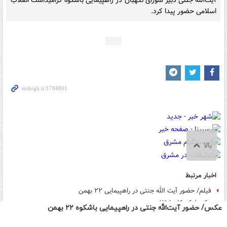
عکس/ حضور آیت‌الله جنتی در راهپیمایی باشکوه ۲۲ بهمن