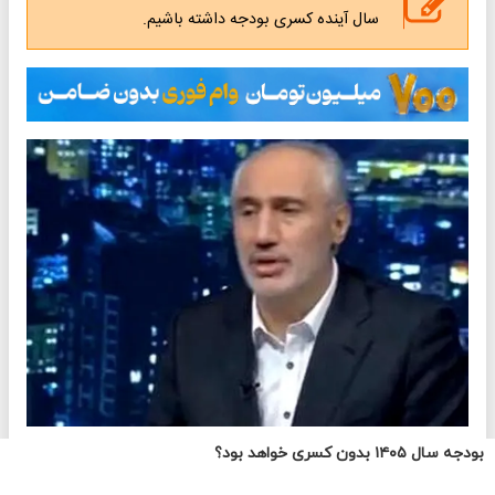
بودجه سال ۱۴۰۵ بدون کسری خواهد بود؟