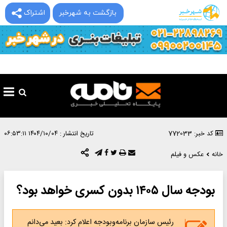
بازگشت به شهرخبر
اشتراک