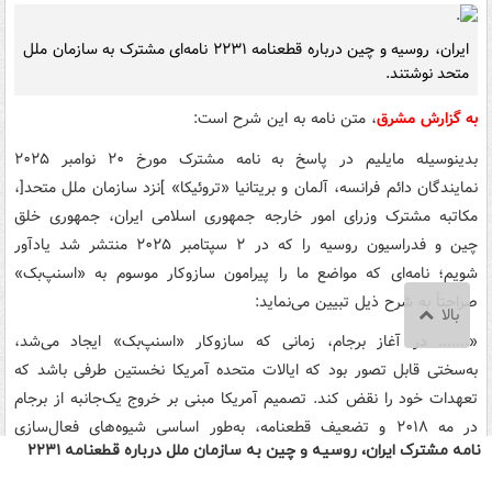
نامه مشترک ایران، روسیه و چین به سازمان ملل درباره قطعنامه ۲۲۳۱