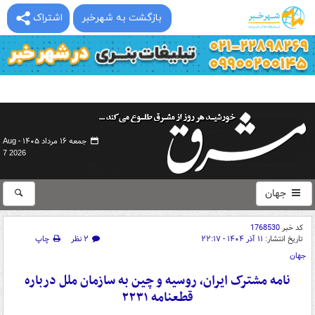
بازگشت به شهرخبر
اشتراک