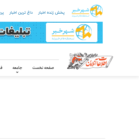
پخش زنده اخبار
داغ ترین اخبار
پرب