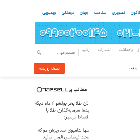
اگون
تصویری
سلامت
جهان
فرهنگی
ویدیویی